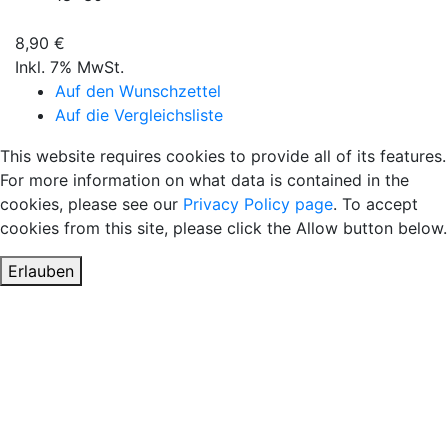
8,90 €
Inkl. 7% MwSt.
Auf den Wunschzettel
Auf die Vergleichsliste
This website requires cookies to provide all of its features.
For more information on what data is contained in the
cookies, please see our
Privacy Policy page
. To accept
cookies from this site, please click the Allow button below.
Erlauben