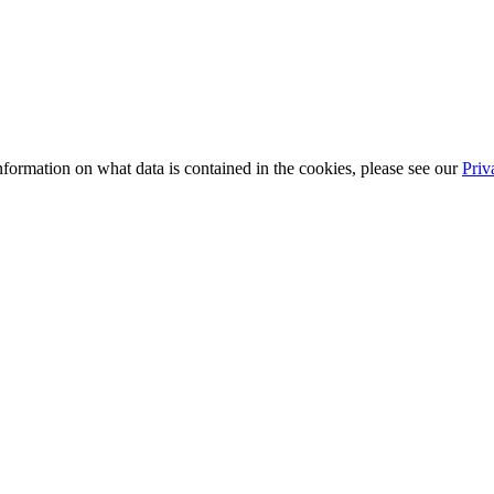
information on what data is contained in the cookies, please see our
Priv