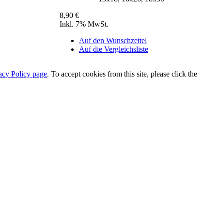
8,90 €
Inkl. 7% MwSt.
Auf den Wunschzettel
Auf die Vergleichsliste
acy Policy page
. To accept cookies from this site, please click the