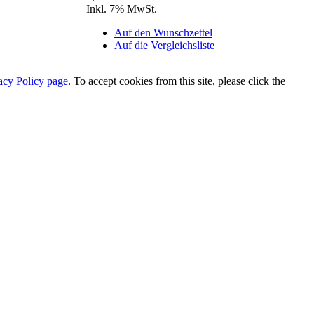
Inkl. 7% MwSt.
Auf den Wunschzettel
Auf die Vergleichsliste
acy Policy page
. To accept cookies from this site, please click the