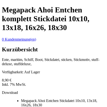
Megapack Ahoi Entchen
komplett Stickdatei 10x10,
13x18, 16x26, 18x30
0 Kundenmeinung(en)
Kurzübersicht
Ente, maritim, Schiff, Boot, Stickdatei, sticken, Stickmotiv, stuff-
deluxe, stuffdeluxe,
Verfügbarkeit:
Auf Lager
8,90 €
Inkl. 7% MwSt.
Download
Megapack Ahoi Entchen Stickdatei 10x10, 13x18,
16x26, 18x30