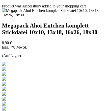
Product was successfully added to your shopping cart.
Megapack Ahoi Entchen komplett
Stickdatei 10x10, 13x18, 16x26, 18x30
8,90 €
Inkl. 7% MwSt.
(Auf Lager)