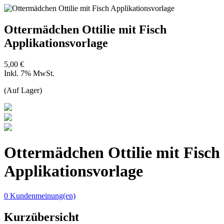
Ottermädchen Ottilie mit Fisch
Applikationsvorlage
5,00 €
Inkl. 7% MwSt.
(Auf Lager)
Ottermädchen Ottilie mit Fisch
Applikationsvorlage
0 Kundenmeinung(en)
Kurzübersicht