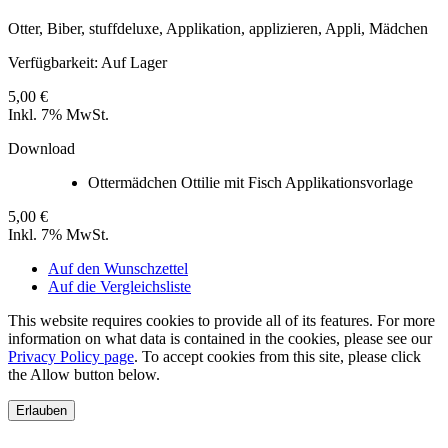
Otter, Biber, stuffdeluxe, Applikation, applizieren, Appli, Mädchen
Verfügbarkeit:
Auf Lager
5,00 €
Inkl. 7% MwSt.
Download
Ottermädchen Ottilie mit Fisch Applikationsvorlage
5,00 €
Inkl. 7% MwSt.
Auf den Wunschzettel
Auf die Vergleichsliste
This website requires cookies to provide all of its features. For more
information on what data is contained in the cookies, please see our
Privacy Policy page
. To accept cookies from this site, please click
the Allow button below.
Erlauben