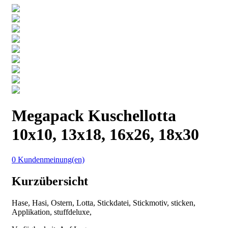
Megapack Kuschellotta
10x10, 13x18, 16x26, 18x30
0 Kundenmeinung(en)
Kurzübersicht
Hase, Hasi, Ostern, Lotta, Stickdatei, Stickmotiv, sticken,
Applikation, stuffdeluxe,