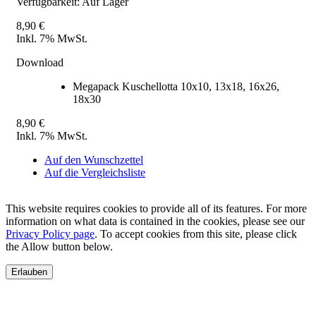
Verfügbarkeit:
Auf Lager
8,90 €
Inkl. 7% MwSt.
Download
Megapack Kuschellotta 10x10, 13x18, 16x26,
18x30
8,90 €
Inkl. 7% MwSt.
Auf den Wunschzettel
Auf die Vergleichsliste
This website requires cookies to provide all of its features. For more
information on what data is contained in the cookies, please see our
Privacy Policy page
. To accept cookies from this site, please click
the Allow button below.
Erlauben